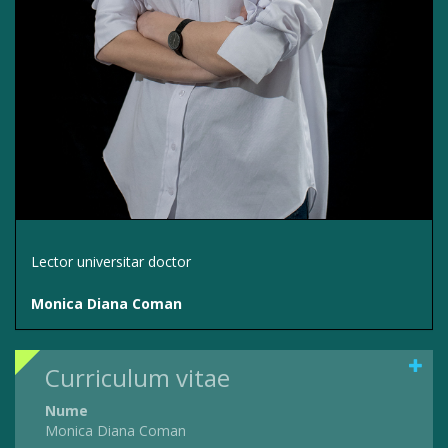
Lector universitar doctor
Monica Diana Coman
Curriculum vitae
Nume
Monica Diana Coman