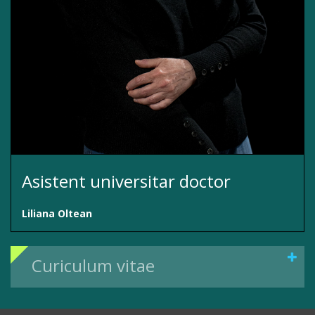
Asistent universitar doctor
Liliana Oltean
Curiculum vitae